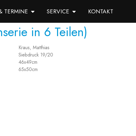
& TERMINE
SERVICE
KONTAKT
serie in 6 Teilen)
Kraus, Matthias
Siebdruck 19/20
46x49cm
65x50cm