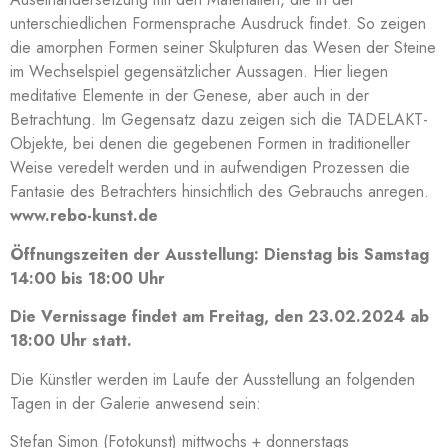
unterschiedlichen Formensprache Ausdruck findet. So zeigen
die amorphen Formen seiner Skulpturen das Wesen der Steine
im Wechselspiel gegensätzlicher Aussagen. Hier liegen
meditative Elemente in der Genese, aber auch in der
Betrachtung. Im Gegensatz dazu zeigen sich die TADELAKT-
Objekte, bei denen die gegebenen Formen in traditioneller
Weise veredelt werden und in aufwendigen Prozessen die
Fantasie des Betrachters hinsichtlich des Gebrauchs anregen.
www.rebo-kunst.de
Öffnungszeiten der Ausstellung: Dienstag bis Samstag
14:00 bis 18:00 Uhr
Die Vernissage findet am Freitag, den 23.02.2024 ab
18:00 Uhr statt.
Die Künstler werden im Laufe der Ausstellung an folgenden
Tagen in der Galerie anwesend sein:
Stefan Simon (Fotokunst) mittwochs + donnerstags