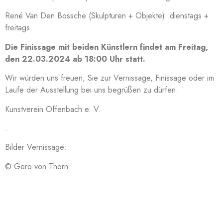
René Van Den Bossche (Skulpturen + Objekte): dienstags +
freitags
Die Finissage mit beiden Künstlern findet am Freitag,
den 22.03.2024 ab 18:00 Uhr statt.
Wir würden uns freuen, Sie zur Vernissage, Finissage oder im
Laufe der Ausstellung bei uns begrüßen zu dürfen.
Kunstverein Offenbach e. V.
.
Bilder Vernissage:
© Gero von Thorn