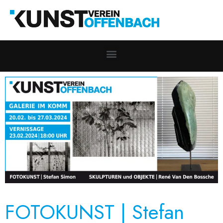
FOTOKUNST | Stefan