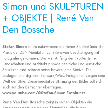
Simon und SKULPTUREN
+ OBJEKTE | René Van
Den Bossche
Stefan Simon
ist als naturwissenschaftlicher Student über die
Praxis der ZEN-Meditation zur intensiven Beschäftigung mit
Fotografie gekommen. Das war Anfang der 1980er Jahre.
Landschaften und Architektur sowie natürliche und künstliche
Strukturen sind seitdem seine bevorzugten Motive. Die
analogen und digitalen Schwarz/Weiß-Fotografien zeigen eine
Welt der Stille. Diese meditative Stimmung der Bilder soll sich
auch auf den Betrachter übertragen.
www.youtube.com/@Stefan.Simon.Fotokunst
René Van Den Bossche
zeigt in seinen Objekten die
Auseinandersetzung mit den Materialien, die in der