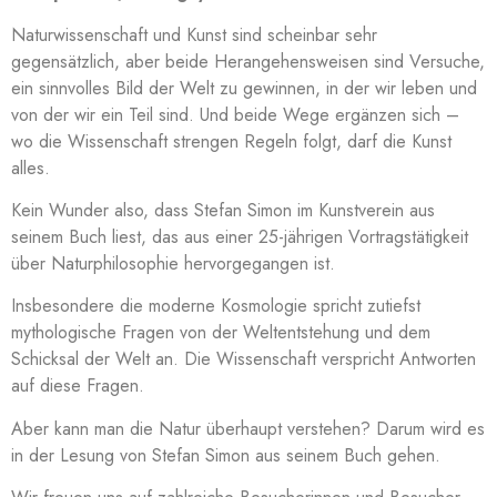
Naturwissenschaft und Kunst sind scheinbar sehr
gegensätzlich, aber beide Herangehensweisen sind Versuche,
ein sinnvolles Bild der Welt zu gewinnen, in der wir leben und
von der wir ein Teil sind. Und beide Wege ergänzen sich –
wo die Wissenschaft strengen Regeln folgt, darf die Kunst
alles.
Kein Wunder also, dass Stefan Simon im Kunstverein aus
seinem Buch liest, das aus einer 25-jährigen Vortragstätigkeit
über Naturphilosophie hervorgegangen ist.
Insbesondere die moderne Kosmologie spricht zutiefst
mythologische Fragen von der Weltentstehung und dem
Schicksal der Welt an. Die Wissenschaft verspricht Antworten
auf diese Fragen.
Aber kann man die Natur überhaupt verstehen? Darum wird es
in der Lesung von Stefan Simon aus seinem Buch gehen.