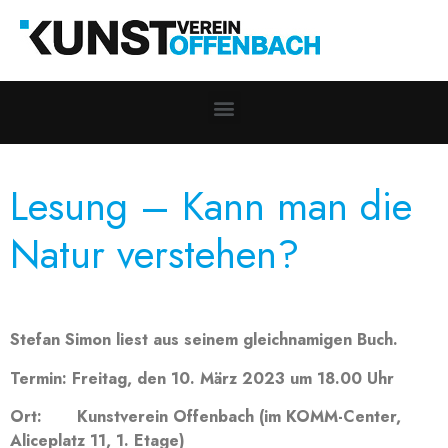
Lesung – Kann man die
Natur verstehen?
Stefan Simon liest aus seinem gleichnamigen Buch.
Termin: Freitag, den 10. März 2023 um 18.00 Uhr
Ort: Kunstverein Offenbach (im KOMM-Center,
Aliceplatz 11, 1. Etage)