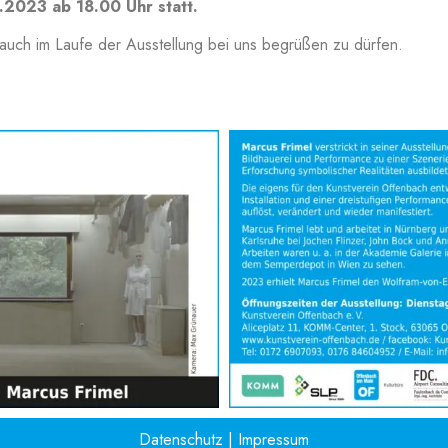
1.2023 ab 18.00 Uhr statt.
auch im Laufe der Ausstellung bei uns begrüßen zu dürfen.
Datenschutz
|
Impressum