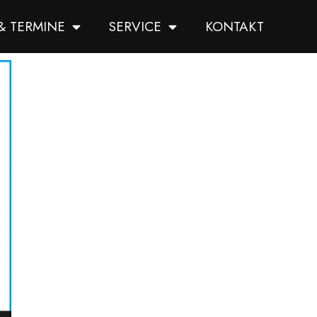
& TERMINE
SERVICE
KONTAKT