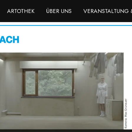
ARTOTHEK
ÜBER UNS
VERANSTALTUNG 