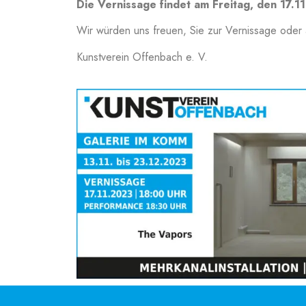
Die Vernissage findet am Freitag, den 17.1
Wir würden uns freuen, Sie zur Vernissage oder 
Kunstverein Offenbach e. V.